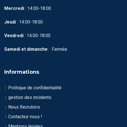
Mercredi
: 14:00-18:00
Jeudi
: 14:00-18:00
Vendredi
: 14:00-18:00
Samedi et dimanche
: Fermée
Informations
Politique de confidentialité
gestion des incidents
Nous Recrutons
Contactez-nous !
Mentions légales