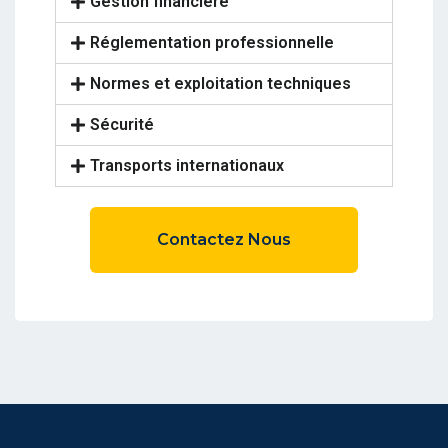
Gestion financière
Réglementation professionnelle
Normes et exploitation techniques
Sécurité
Transports internationaux
Contactez Nous