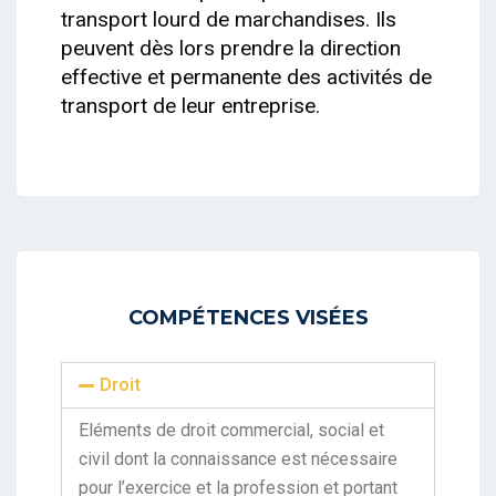
transport lourd de marchandises. Ils
peuvent dès lors prendre la direction
effective et permanente des activités de
transport de leur entreprise.
COMPÉTENCES VISÉES
Droit
Eléments de droit commercial, social et
civil dont la connaissance est nécessaire
pour l’exercice et la profession et portant