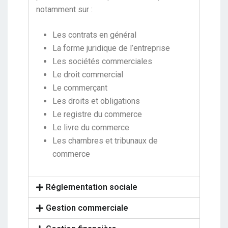
notamment sur :
Les contrats en général
La forme juridique de l’entreprise
Les sociétés commerciales
Le droit commercial
Le commerçant
Les droits et obligations
Le registre du commerce
Le livre du commerce
Les chambres et tribunaux de
commerce
Réglementation sociale
Gestion commerciale