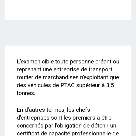
L’examen cible toute personne créant ou
reprenant une entreprise de transport
routier de marchandises n’exploitant que
des véhicules de PTAC supérieur à 3,5
tonnes.
En d’autres termes, les chefs
d’entreprises sont les premiers à être
concernés par l’obligation de détenir un
certificat de capacité professionnelle de