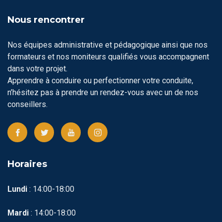
Nous rencontrer
Nos équipes administrative et pédagogique ainsi que nos
formateurs et nos moniteurs qualifiés vous accompagnent
dans votre projet.
Apprendre à conduire ou perfectionner votre conduite,
n’hésitez pas à prendre un rendez-vous avec un de nos
conseillers.
Horaires
Lundi
: 14:00-18:00
Mardi
: 14:00-18:00