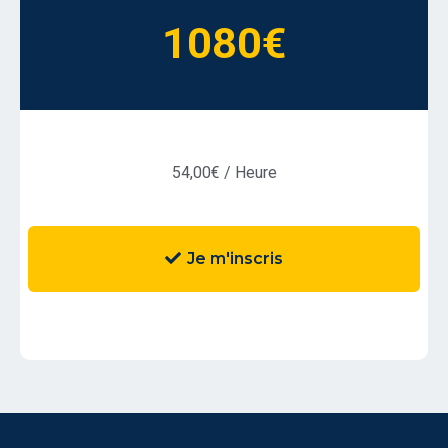
1080€
54,00€ / Heure
Je m'inscris