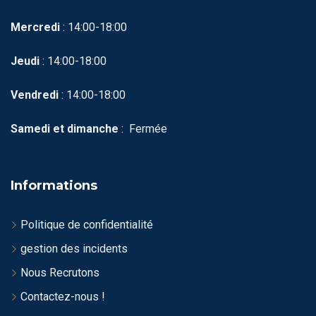
Mercredi
: 14:00-18:00
Jeudi
: 14:00-18:00
Vendredi
: 14:00-18:00
Samedi et dimanche
: Fermée
Informations
Politique de confidentialité
gestion des incidents
Nous Recrutons
Contactez-nous !