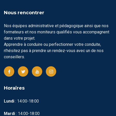
Nous rencontrer
Nos équipes administrative et pédagogique ainsi que nos
formateurs et nos moniteurs qualifiés vous accompagnent
dans votre projet.
Apprendre à conduire ou perfectionner votre conduite,
n’hésitez pas à prendre un rendez-vous avec un de nos
conseillers.
Horaires
Lundi
: 14:00-18:00
Mardi
: 14:00-18:00